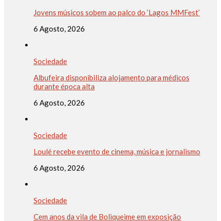
Jovens músicos sobem ao palco do ‘Lagos MMFest’
6 Agosto, 2026
Sociedade
Albufeira disponibiliza alojamento para médicos
durante época alta
6 Agosto, 2026
Sociedade
Loulé recebe evento de cinema, música e jornalismo
6 Agosto, 2026
Sociedade
Cem anos da vila de Boliqueime em exposição