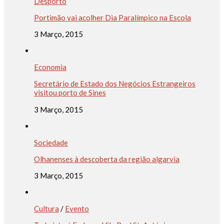
Desporto
Portimão vai acolher Dia Paralímpico na Escola
3 Março, 2015
Economia
Secretário de Estado dos Negócios Estrangeiros
visitou porto de Sines
3 Março, 2015
Sociedade
Olhanenses à descoberta da região algarvia
3 Março, 2015
Cultura
/
Evento