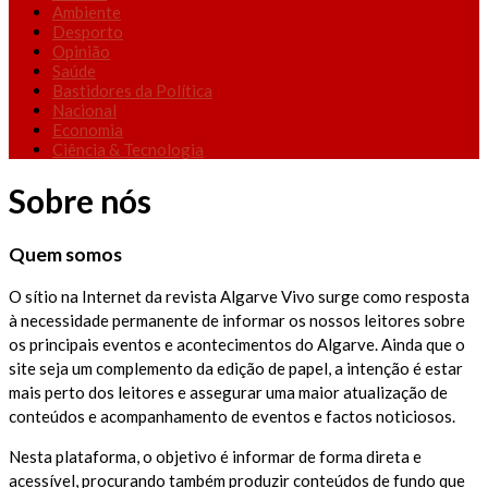
Ambiente
Desporto
Opinião
Saúde
Bastidores da Política
Nacional
Economia
Ciência & Tecnologia
Sobre nós
Quem somos
O sítio na Internet da revista Algarve Vivo surge como resposta
à necessidade permanente de informar os nossos leitores sobre
os principais eventos e acontecimentos do Algarve. Ainda que o
site seja um complemento da edição de papel, a intenção é estar
mais perto dos leitores e assegurar uma maior atualização de
conteúdos e acompanhamento de eventos e factos noticiosos.
Nesta plataforma, o objetivo é informar de forma direta e
acessível, procurando também produzir conteúdos de fundo que