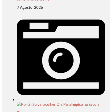
7 Agosto, 2026