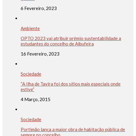
6 Fevereiro, 2023
Ambiente
OPTO 2023 vai atribuir prémio sustentabilidade a
estudantes do concelho de Albufeira
16 Fevereiro, 2023
Sociedade
“A Ilha de Tavira foi dos sítios mais especiais onde
estive”
4 Março, 2015
Sociedade
Portimão lança a maior obra de habitação pública de
sempre no concelho