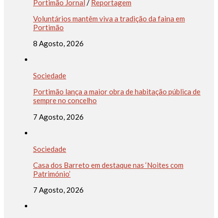
Portimão Jornal
/
Reportagem
Voluntários mantêm viva a tradição da faina em
Portimão
8 Agosto, 2026
Sociedade
Portimão lança a maior obra de habitação pública de
sempre no concelho
7 Agosto, 2026
Sociedade
Casa dos Barreto em destaque nas ‘Noites com
Património’
7 Agosto, 2026