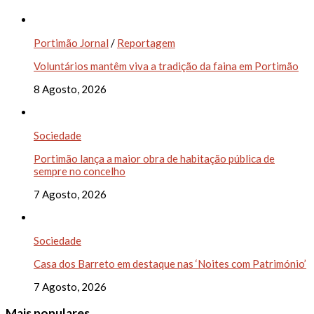
Portimão Jornal
/
Reportagem
Voluntários mantêm viva a tradição da faina em Portimão
8 Agosto, 2026
Sociedade
Portimão lança a maior obra de habitação pública de
sempre no concelho
7 Agosto, 2026
Sociedade
Casa dos Barreto em destaque nas ‘Noites com Património’
7 Agosto, 2026
Mais populares