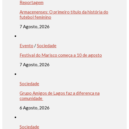
Reportagem
Armacenenses: O primeiro título da história do
futebol feminino
7 Agosto, 2026
Evento
/
Sociedade
Festival do Marisco começa a 10 de agosto
7 Agosto, 2026
Sociedade
Grupo Amigos de Lagos faz a diferença na
comunidade
6 Agosto, 2026
Sociedade