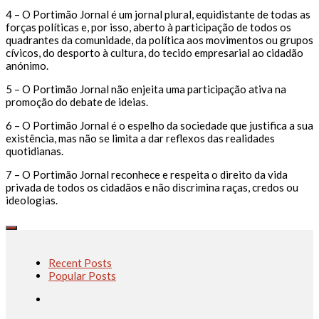
4 – O Portimão Jornal é um jornal plural, equidistante de todas as
forças políticas e, por isso, aberto à participação de todos os
quadrantes da comunidade, da política aos movimentos ou grupos
cívicos, do desporto à cultura, do tecido empresarial ao cidadão
anónimo.
5 – O Portimão Jornal não enjeita uma participação ativa na
promoção do debate de ideias.
6 – O Portimão Jornal é o espelho da sociedade que justifica a sua
existência, mas não se limita a dar reflexos das realidades
quotidianas.
7 – O Portimão Jornal reconhece e respeita o direito da vida
privada de todos os cidadãos e não discrimina raças, credos ou
ideologias.
Recent Posts
Popular Posts