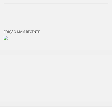
EDIÇÃO MAIS RECENTE