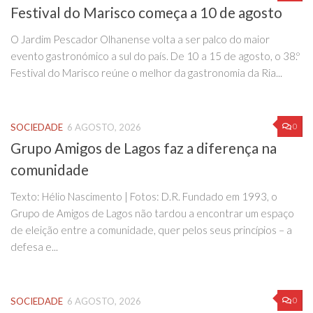
Festival do Marisco começa a 10 de agosto
O Jardim Pescador Olhanense volta a ser palco do maior
evento gastronómico a sul do país. De 10 a 15 de agosto, o 38.º
Festival do Marisco reúne o melhor da gastronomia da Ria...
0
SOCIEDADE
6 AGOSTO, 2026
Grupo Amigos de Lagos faz a diferença na
comunidade
Texto: Hélio Nascimento | Fotos: D.R. Fundado em 1993, o
Grupo de Amigos de Lagos não tardou a encontrar um espaço
de eleição entre a comunidade, quer pelos seus princípios – a
defesa e...
0
SOCIEDADE
6 AGOSTO, 2026