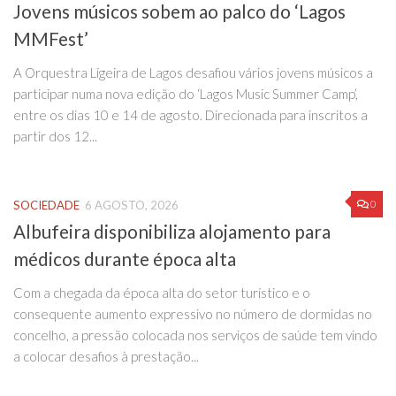
Jovens músicos sobem ao palco do ‘Lagos
MMFest’
A Orquestra Ligeira de Lagos desafiou vários jovens músicos a
participar numa nova edição do ‘Lagos Music Summer Camp’,
entre os dias 10 e 14 de agosto. Direcionada para inscritos a
partir dos 12...
0
SOCIEDADE
6 AGOSTO, 2026
Albufeira disponibiliza alojamento para
médicos durante época alta
Com a chegada da época alta do setor turístico e o
consequente aumento expressivo no número de dormidas no
concelho, a pressão colocada nos serviços de saúde tem vindo
a colocar desafios à prestação...