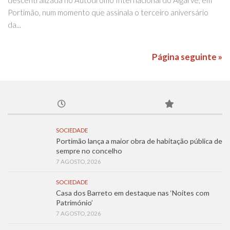
Portimão, num momento que assinala o terceiro aniversário
da...
Página seguinte »
SOCIEDADE
Portimão lança a maior obra de habitação pública de
sempre no concelho
7 AGOSTO, 2026
SOCIEDADE
Casa dos Barreto em destaque nas ‘Noites com
Património’
7 AGOSTO, 2026