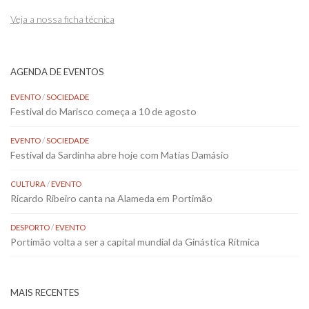
Veja a nossa ficha técnica
AGENDA DE EVENTOS
EVENTO
/
SOCIEDADE
Festival do Marisco começa a 10 de agosto
EVENTO
/
SOCIEDADE
Festival da Sardinha abre hoje com Matias Damásio
CULTURA
/
EVENTO
Ricardo Ribeiro canta na Alameda em Portimão
DESPORTO
/
EVENTO
Portimão volta a ser a capital mundial da Ginástica Rítmica
MAIS RECENTES