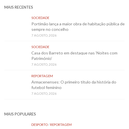
MAIS RECENTES
SOCIEDADE
Portimão lança a maior obra de habitação pública de
sempre no concelho
7 AGOSTO, 2026
SOCIEDADE
Casa dos Barreto em destaque nas ‘Noites com
Património’
7 AGOSTO, 2026
REPORTAGEM
Armacenenses: O primeiro título da história do
futebol feminino
7 AGOSTO, 2026
MAIS POPULARES
DESPORTO
/
REPORTAGEM