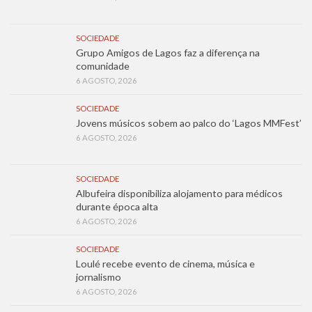
SOCIEDADE
Grupo Amigos de Lagos faz a diferença na
comunidade
6 AGOSTO, 2026
SOCIEDADE
Jovens músicos sobem ao palco do ‘Lagos MMFest’
6 AGOSTO, 2026
SOCIEDADE
Albufeira disponibiliza alojamento para médicos
durante época alta
6 AGOSTO, 2026
SOCIEDADE
Loulé recebe evento de cinema, música e
jornalismo
6 AGOSTO, 2026