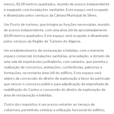
menos, 85,00 metros quadrados, munido de acesso independente
e equipado com instalações sanitárias. Este espaço será ocupado
e dinamizado pelos serviços da Câmara Municipal de Silves.
Um Posto de turismo, que integre as funções necessárias, munido
de acesso independente, com uma área útil de aproximadamente
60,00 metros quadrados. Este espaço será ocupado e dinamizado
pelos serviços da Região de Turismo do Algarve.
Um estabelecimento de restauração e bebidas, com o inerente
espaço comercial, instalações sanitárias, arrecadação, e dotado de
uma sala de espetáculos polivalente, com camarins, que permita a
realização de concertos, animações, conferências, palestras e
formações, na restante área útil do edifício. Este espaço será
objeto da concessão do direito de exploração a favor do particular
que vencer o concurso público para adjudicação da empreitada de
reabilitação do Casino e concessão do direito de exploração de
área de restauração e bebidas.
Outro dos requisitos é um acesso exterior ao terraço de
cobertura, permitindo otimizar a utilização funcional do edifício,