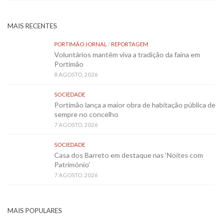
MAIS RECENTES
PORTIMÃO JORNAL
/
REPORTAGEM
Voluntários mantêm viva a tradição da faina em
Portimão
8 AGOSTO, 2026
SOCIEDADE
Portimão lança a maior obra de habitação pública de
sempre no concelho
7 AGOSTO, 2026
SOCIEDADE
Casa dos Barreto em destaque nas ‘Noites com
Património’
7 AGOSTO, 2026
MAIS POPULARES