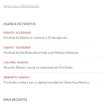
Veja a nossa ficha técnica
AGENDA DE EVENTOS
EVENTO
/
SOCIEDADE
Festival do Marisco começa a 10 de agosto
EVENTO
/
SOCIEDADE
Festival da Sardinha abre hoje com Matias Damásio
CULTURA
/
EVENTO
Ricardo Ribeiro canta na Alameda em Portimão
DESPORTO
/
EVENTO
Portimão volta a ser a capital mundial da Ginástica Rítmica
MAIS RECENTES