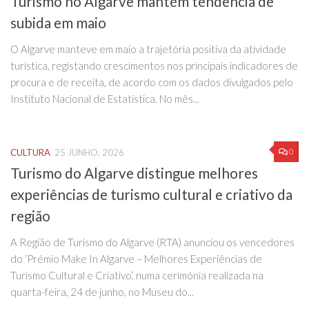
Turismo no Algarve mantém tendência de
subida em maio
O Algarve manteve em maio a trajetória positiva da atividade
turística, registando crescimentos nos principais indicadores de
procura e de receita, de acordo com os dados divulgados pelo
Instituto Nacional de Estatística. No mês...
0
CULTURA
25 JUNHO, 2026
Turismo do Algarve distingue melhores
experiências de turismo cultural e criativo da
região
A Região de Turismo do Algarve (RTA) anunciou os vencedores
do ‘Prémio Make In Algarve – Melhores Experiências de
Turismo Cultural e Criativo’, numa cerimónia realizada na
quarta-feira, 24 de junho, no Museu do...