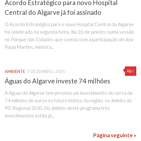
Acordo Estratégico para novo Hospital
Central do Algarve já foi assinado
O Acordo Estratégico para o novo Hospital Central do Algarve
foi celebrado na segunda-feira, dia 26 de janeiro, numa sessão
no Parque das Cidades que contou com a participação de Ana
Paula Martins, ministra...
0
AMBIENTE
9 DEZEMBRO, 2025
Águas do Algarve investe 74 milhões
A Águas do Algarve tem previsto um investimento de cerca de
74 milhões de euros no futuro hídrico da região, no âmbito do
PO Regional 2030. No âmbito deste programa três
investimentos estão já...
Página seguinte »