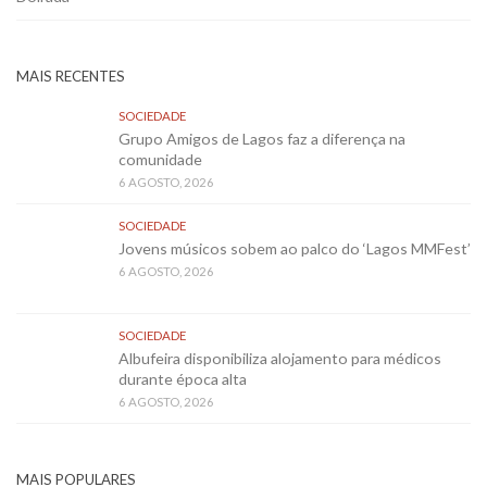
MAIS RECENTES
SOCIEDADE
Grupo Amigos de Lagos faz a diferença na
comunidade
6 AGOSTO, 2026
SOCIEDADE
Jovens músicos sobem ao palco do ‘Lagos MMFest’
6 AGOSTO, 2026
SOCIEDADE
Albufeira disponibiliza alojamento para médicos
durante época alta
6 AGOSTO, 2026
MAIS POPULARES