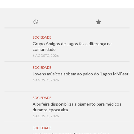
SOCIEDADE
Grupo Amigos de Lagos faz a diferença na
comunidade
6 AGOSTO, 2026
SOCIEDADE
Jovens músicos sobem ao palco do ‘Lagos MMFest’
6 AGOSTO, 2026
SOCIEDADE
Albufeira disponibiliza alojamento para médicos
durante época alta
6 AGOSTO, 2026
SOCIEDADE