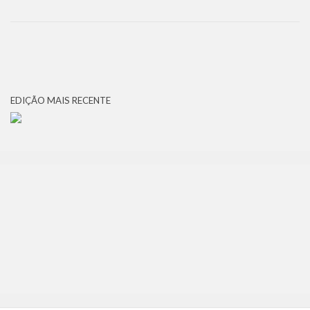
EDIÇÃO MAIS RECENTE