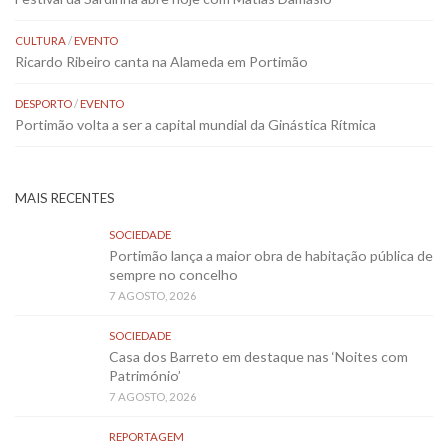
CULTURA
/
EVENTO
Ricardo Ribeiro canta na Alameda em Portimão
DESPORTO
/
EVENTO
Portimão volta a ser a capital mundial da Ginástica Rítmica
MAIS RECENTES
SOCIEDADE
Portimão lança a maior obra de habitação pública de
sempre no concelho
7 AGOSTO, 2026
SOCIEDADE
Casa dos Barreto em destaque nas ‘Noites com
Património’
7 AGOSTO, 2026
REPORTAGEM