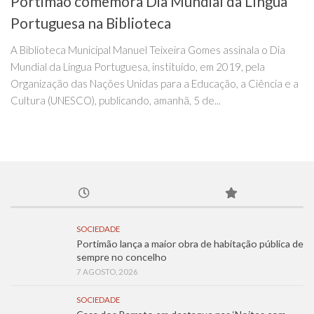
Portimão comemora Dia Mundial da Língua
Portuguesa na Biblioteca
A Biblioteca Municipal Manuel Teixeira Gomes assinala o Dia
Mundial da Língua Portuguesa, instituído, em 2019, pela
Organização das Nações Unidas para a Educação, a Ciência e a
Cultura (UNESCO), publicando, amanhã, 5 de...
SOCIEDADE
Portimão lança a maior obra de habitação pública de
sempre no concelho
7 AGOSTO, 2026
SOCIEDADE