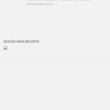
20 FEVEREIRO, 2015
EDIÇÃO MAIS RECENTE