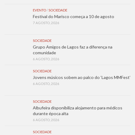
EVENTO
/
SOCIEDADE
Festival do Marisco começa a 10 de agosto
7 AGOSTO, 2026
SOCIEDADE
Grupo Amigos de Lagos faz a diferença na
comunidade
6 AGOSTO, 2026
SOCIEDADE
Jovens músicos sobem ao palco do ‘Lagos MMFest’
6 AGOSTO, 2026
SOCIEDADE
Albufeira disponibiliza alojamento para médicos
durante época alta
6 AGOSTO, 2026
SOCIEDADE