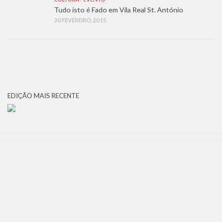
Tudo isto é Fado em Vila Real St. António
20 FEVEREIRO, 2015
EDIÇÃO MAIS RECENTE