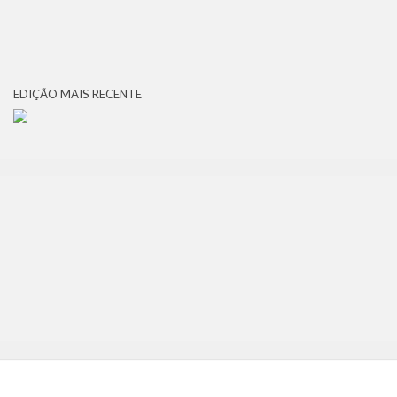
EDIÇÃO MAIS RECENTE