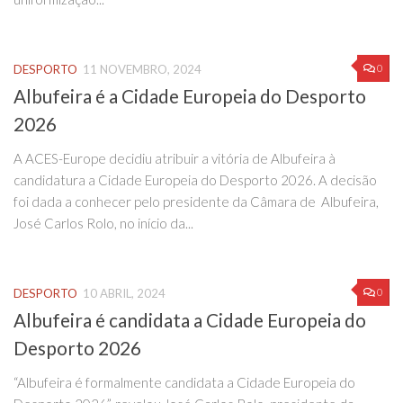
0
DESPORTO
11 NOVEMBRO, 2024
Albufeira é a Cidade Europeia do Desporto
2026
A ACES-Europe decidiu atribuir a vitória de Albufeira à
candidatura a Cidade Europeia do Desporto 2026. A decisão
foi dada a conhecer pelo presidente da Câmara de Albufeira,
José Carlos Rolo, no início da...
0
DESPORTO
10 ABRIL, 2024
Albufeira é candidata a Cidade Europeia do
Desporto 2026
“Albufeira é formalmente candidata a Cidade Europeia do