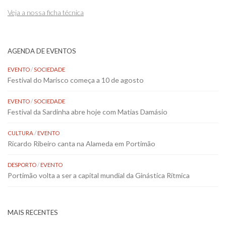
Veja a nossa ficha técnica
AGENDA DE EVENTOS
EVENTO
/
SOCIEDADE
Festival do Marisco começa a 10 de agosto
EVENTO
/
SOCIEDADE
Festival da Sardinha abre hoje com Matias Damásio
CULTURA
/
EVENTO
Ricardo Ribeiro canta na Alameda em Portimão
DESPORTO
/
EVENTO
Portimão volta a ser a capital mundial da Ginástica Rítmica
MAIS RECENTES