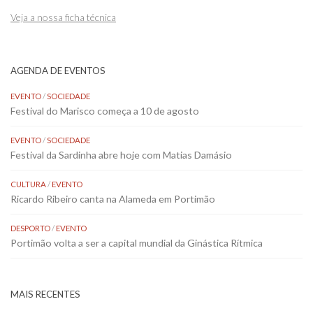
Veja a nossa ficha técnica
AGENDA DE EVENTOS
EVENTO
/
SOCIEDADE
Festival do Marisco começa a 10 de agosto
EVENTO
/
SOCIEDADE
Festival da Sardinha abre hoje com Matias Damásio
CULTURA
/
EVENTO
Ricardo Ribeiro canta na Alameda em Portimão
DESPORTO
/
EVENTO
Portimão volta a ser a capital mundial da Ginástica Rítmica
MAIS RECENTES