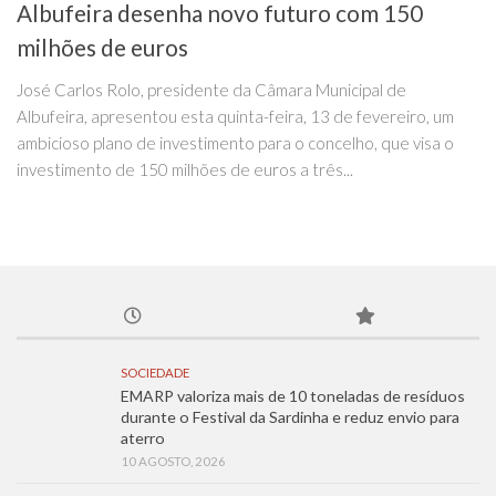
Albufeira desenha novo futuro com 150
milhões de euros
José Carlos Rolo, presidente da Câmara Municipal de
Albufeira, apresentou esta quinta-feira, 13 de fevereiro, um
ambicioso plano de investimento para o concelho, que visa o
investimento de 150 milhões de euros a três...
SOCIEDADE
EMARP valoriza mais de 10 toneladas de resíduos
durante o Festival da Sardinha e reduz envio para
aterro
10 AGOSTO, 2026