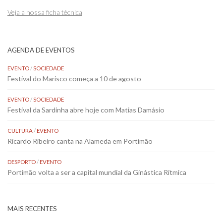
Veja a nossa ficha técnica
AGENDA DE EVENTOS
EVENTO
/
SOCIEDADE
Festival do Marisco começa a 10 de agosto
EVENTO
/
SOCIEDADE
Festival da Sardinha abre hoje com Matias Damásio
CULTURA
/
EVENTO
Ricardo Ribeiro canta na Alameda em Portimão
DESPORTO
/
EVENTO
Portimão volta a ser a capital mundial da Ginástica Rítmica
MAIS RECENTES