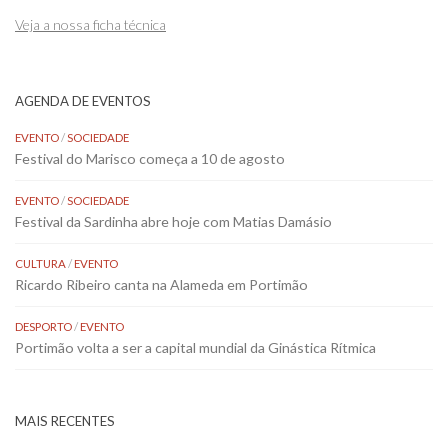
Veja a nossa ficha técnica
AGENDA DE EVENTOS
EVENTO
/
SOCIEDADE
Festival do Marisco começa a 10 de agosto
EVENTO
/
SOCIEDADE
Festival da Sardinha abre hoje com Matias Damásio
CULTURA
/
EVENTO
Ricardo Ribeiro canta na Alameda em Portimão
DESPORTO
/
EVENTO
Portimão volta a ser a capital mundial da Ginástica Rítmica
MAIS RECENTES