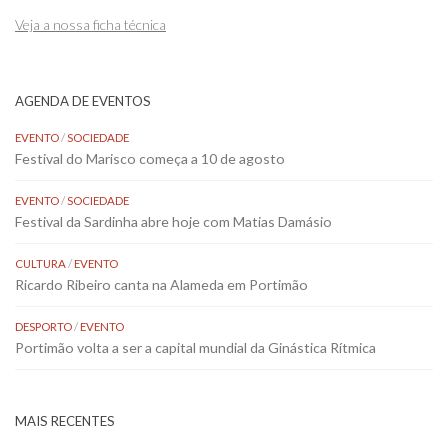
Veja a nossa ficha técnica
AGENDA DE EVENTOS
EVENTO
/
SOCIEDADE
Festival do Marisco começa a 10 de agosto
EVENTO
/
SOCIEDADE
Festival da Sardinha abre hoje com Matias Damásio
CULTURA
/
EVENTO
Ricardo Ribeiro canta na Alameda em Portimão
DESPORTO
/
EVENTO
Portimão volta a ser a capital mundial da Ginástica Rítmica
MAIS RECENTES