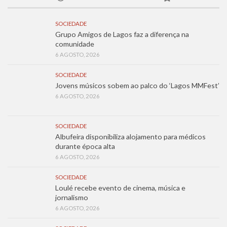
SOCIEDADE
Grupo Amigos de Lagos faz a diferença na
comunidade
6 AGOSTO, 2026
SOCIEDADE
Jovens músicos sobem ao palco do ‘Lagos MMFest’
6 AGOSTO, 2026
SOCIEDADE
Albufeira disponibiliza alojamento para médicos
durante época alta
6 AGOSTO, 2026
SOCIEDADE
Loulé recebe evento de cinema, música e
jornalismo
6 AGOSTO, 2026