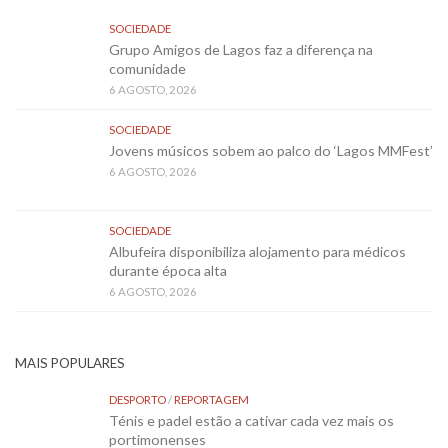
SOCIEDADE
Grupo Amigos de Lagos faz a diferença na
comunidade
6 AGOSTO, 2026
SOCIEDADE
Jovens músicos sobem ao palco do ‘Lagos MMFest’
6 AGOSTO, 2026
SOCIEDADE
Albufeira disponibiliza alojamento para médicos
durante época alta
6 AGOSTO, 2026
MAIS POPULARES
DESPORTO
/
REPORTAGEM
Ténis e padel estão a cativar cada vez mais os
portimonenses