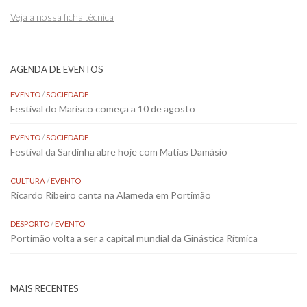
Veja a nossa ficha técnica
AGENDA DE EVENTOS
EVENTO
/
SOCIEDADE
Festival do Marisco começa a 10 de agosto
EVENTO
/
SOCIEDADE
Festival da Sardinha abre hoje com Matias Damásio
CULTURA
/
EVENTO
Ricardo Ribeiro canta na Alameda em Portimão
DESPORTO
/
EVENTO
Portimão volta a ser a capital mundial da Ginástica Rítmica
MAIS RECENTES