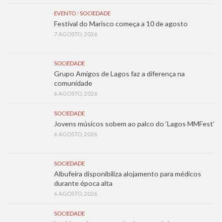
EVENTO
/
SOCIEDADE
Festival do Marisco começa a 10 de agosto
7 AGOSTO, 2026
SOCIEDADE
Grupo Amigos de Lagos faz a diferença na
comunidade
6 AGOSTO, 2026
SOCIEDADE
Jovens músicos sobem ao palco do ‘Lagos MMFest’
6 AGOSTO, 2026
SOCIEDADE
Albufeira disponibiliza alojamento para médicos
durante época alta
6 AGOSTO, 2026
SOCIEDADE