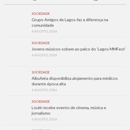
SOCIEDADE
Grupo Amigos de Lagos faz a diferença na
comunidade
6 AGOSTO, 2026
SOCIEDADE
Jovens músicos sobem ao palco do ‘Lagos MMFest’
6 AGOSTO, 2026
SOCIEDADE
Albufeira disponibiliza alojamento para médicos
durante época alta
6 AGOSTO, 2026
SOCIEDADE
Loulé recebe evento de cinema, música e
jornalismo
6 AGOSTO, 2026