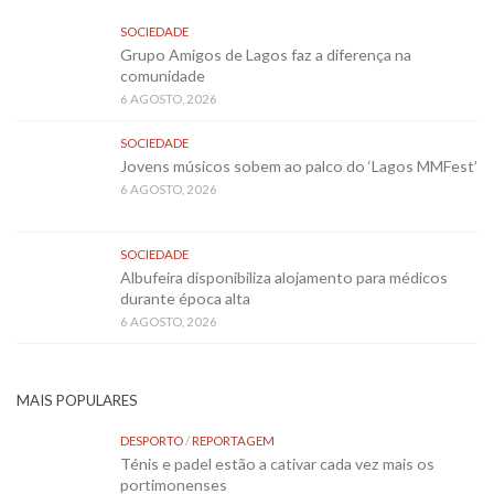
SOCIEDADE
Grupo Amigos de Lagos faz a diferença na
comunidade
6 AGOSTO, 2026
SOCIEDADE
Jovens músicos sobem ao palco do ‘Lagos MMFest’
6 AGOSTO, 2026
SOCIEDADE
Albufeira disponibiliza alojamento para médicos
durante época alta
6 AGOSTO, 2026
MAIS POPULARES
DESPORTO
/
REPORTAGEM
Ténis e padel estão a cativar cada vez mais os
portimonenses