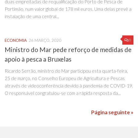
duas empreitadas de requalificação do Porto de Pesca de
Portimão, num valor global de 178 mil euros. Uma delas prevê a
instalação de uma central...
0
ECONOMIA
26 MARÇO, 2020
Ministro do Mar pede reforço de medidas de
apoio à pesca a Bruxelas
Ricardo Serrão, ministro do Mar participou esta quarta-feira,
25 de março, no Conselho Europeu de Agricultura e Pescas
através de videoconferência devido à pandemia de COVID-19.
O responsável congratulou-se com a rápida resposta da...
Página seguinte »