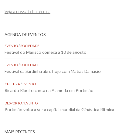
Veja a nossa ficha técnica
AGENDA DE EVENTOS
EVENTO
/
SOCIEDADE
Festival do Marisco começa a 10 de agosto
EVENTO
/
SOCIEDADE
Festival da Sardinha abre hoje com Matias Damásio
CULTURA
/
EVENTO
Ricardo Ribeiro canta na Alameda em Portimão
DESPORTO
/
EVENTO
Portimão volta a ser a capital mundial da Ginástica Rítmica
MAIS RECENTES