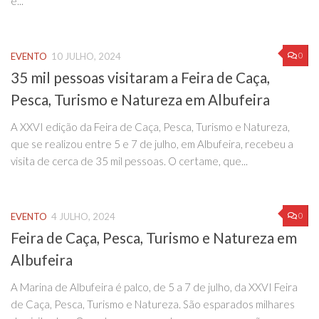
e...
0
EVENTO
10 JULHO, 2024
35 mil pessoas visitaram a Feira de Caça,
Pesca, Turismo e Natureza em Albufeira
A XXVI edição da Feira de Caça, Pesca, Turismo e Natureza,
que se realizou entre 5 e 7 de julho, em Albufeira, recebeu a
visita de cerca de 35 mil pessoas. O certame, que...
0
EVENTO
4 JULHO, 2024
Feira de Caça, Pesca, Turismo e Natureza em
Albufeira
A Marina de Albufeira é palco, de 5 a 7 de julho, da XXVI Feira
de Caça, Pesca, Turismo e Natureza. São esparados milhares