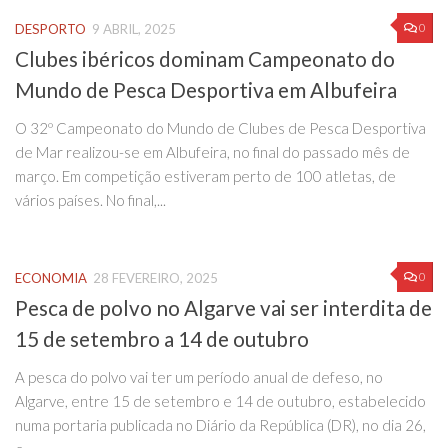
0
DESPORTO
9 ABRIL, 2025
Clubes ibéricos dominam Campeonato do
Mundo de Pesca Desportiva em Albufeira
O 32º Campeonato do Mundo de Clubes de Pesca Desportiva
de Mar realizou-se em Albufeira, no final do passado mês de
março. Em competição estiveram perto de 100 atletas, de
vários países. No final,...
0
ECONOMIA
28 FEVEREIRO, 2025
Pesca de polvo no Algarve vai ser interdita de
15 de setembro a 14 de outubro
A pesca do polvo vai ter um período anual de defeso, no
Algarve, entre 15 de setembro e 14 de outubro, estabelecido
numa portaria publicada no Diário da República (DR), no dia 26,