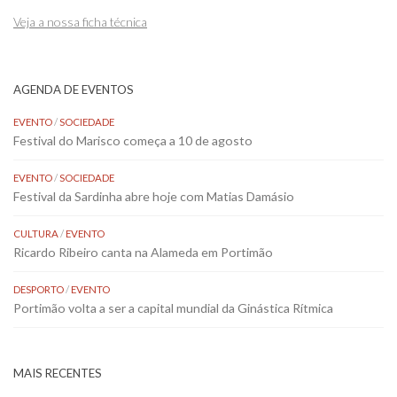
Veja a nossa ficha técnica
AGENDA DE EVENTOS
EVENTO
/
SOCIEDADE
Festival do Marisco começa a 10 de agosto
EVENTO
/
SOCIEDADE
Festival da Sardinha abre hoje com Matias Damásio
CULTURA
/
EVENTO
Ricardo Ribeiro canta na Alameda em Portimão
DESPORTO
/
EVENTO
Portimão volta a ser a capital mundial da Ginástica Rítmica
MAIS RECENTES