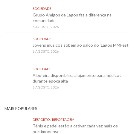
SOCIEDADE
Grupo Amigos de Lagos faz a diferença na
comunidade
6 AGOSTO, 2026
SOCIEDADE
Jovens músicos sobem ao palco do ‘Lagos MMFest’
6 AGOSTO, 2026
SOCIEDADE
Albufeira disponibiliza alojamento para médicos
durante época alta
6 AGOSTO, 2026
MAIS POPULARES
DESPORTO
/
REPORTAGEM
Ténis e padel estão a cativar cada vez mais os
portimonenses