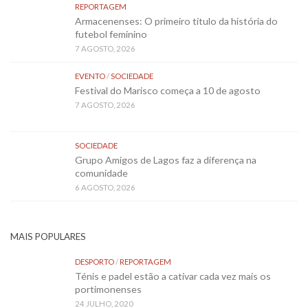
REPORTAGEM
Armacenenses: O primeiro título da história do
futebol feminino
7 AGOSTO, 2026
EVENTO
/
SOCIEDADE
Festival do Marisco começa a 10 de agosto
7 AGOSTO, 2026
SOCIEDADE
Grupo Amigos de Lagos faz a diferença na
comunidade
6 AGOSTO, 2026
MAIS POPULARES
DESPORTO
/
REPORTAGEM
Ténis e padel estão a cativar cada vez mais os
portimonenses
24 JULHO, 2020