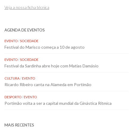
Veja a nossa ficha técnica
AGENDA DE EVENTOS
EVENTO
/
SOCIEDADE
Festival do Marisco começa a 10 de agosto
EVENTO
/
SOCIEDADE
Festival da Sardinha abre hoje com Matias Damásio
CULTURA
/
EVENTO
Ricardo Ribeiro canta na Alameda em Portimão
DESPORTO
/
EVENTO
Portimão volta a ser a capital mundial da Ginástica Rítmica
MAIS RECENTES