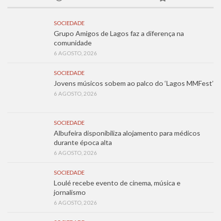
SOCIEDADE
Grupo Amigos de Lagos faz a diferença na
comunidade
6 AGOSTO, 2026
SOCIEDADE
Jovens músicos sobem ao palco do ‘Lagos MMFest’
6 AGOSTO, 2026
SOCIEDADE
Albufeira disponibiliza alojamento para médicos
durante época alta
6 AGOSTO, 2026
SOCIEDADE
Loulé recebe evento de cinema, música e
jornalismo
6 AGOSTO, 2026