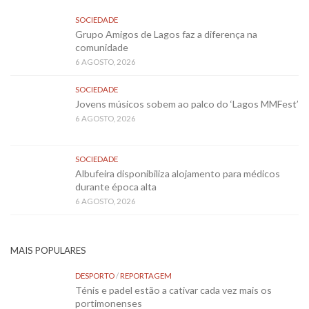
SOCIEDADE
Grupo Amigos de Lagos faz a diferença na
comunidade
6 AGOSTO, 2026
SOCIEDADE
Jovens músicos sobem ao palco do ‘Lagos MMFest’
6 AGOSTO, 2026
SOCIEDADE
Albufeira disponibiliza alojamento para médicos
durante época alta
6 AGOSTO, 2026
MAIS POPULARES
DESPORTO
/
REPORTAGEM
Ténis e padel estão a cativar cada vez mais os
portimonenses