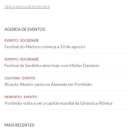
Veja a nossa ficha técnica
AGENDA DE EVENTOS
EVENTO
/
SOCIEDADE
Festival do Marisco começa a 10 de agosto
EVENTO
/
SOCIEDADE
Festival da Sardinha abre hoje com Matias Damásio
CULTURA
/
EVENTO
Ricardo Ribeiro canta na Alameda em Portimão
DESPORTO
/
EVENTO
Portimão volta a ser a capital mundial da Ginástica Rítmica
MAIS RECENTES