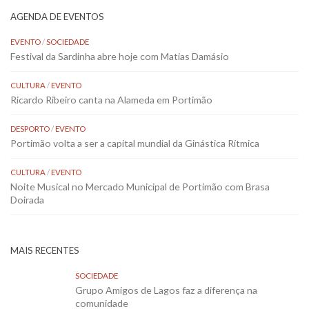
AGENDA DE EVENTOS
EVENTO
/
SOCIEDADE
Festival da Sardinha abre hoje com Matias Damásio
CULTURA
/
EVENTO
Ricardo Ribeiro canta na Alameda em Portimão
DESPORTO
/
EVENTO
Portimão volta a ser a capital mundial da Ginástica Rítmica
CULTURA
/
EVENTO
Noite Musical no Mercado Municipal de Portimão com Brasa
Doirada
MAIS RECENTES
SOCIEDADE
Grupo Amigos de Lagos faz a diferença na
comunidade