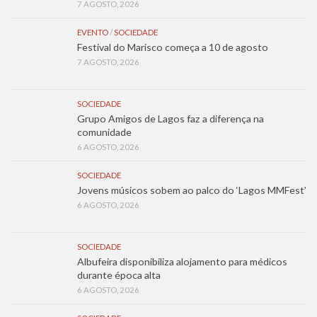
7 AGOSTO, 2026
EVENTO
/
SOCIEDADE
Festival do Marisco começa a 10 de agosto
7 AGOSTO, 2026
SOCIEDADE
Grupo Amigos de Lagos faz a diferença na
comunidade
6 AGOSTO, 2026
SOCIEDADE
Jovens músicos sobem ao palco do ‘Lagos MMFest’
6 AGOSTO, 2026
SOCIEDADE
Albufeira disponibiliza alojamento para médicos
durante época alta
6 AGOSTO, 2026