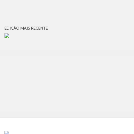
EDIÇÃO MAIS RECENTE