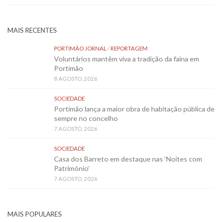
MAIS RECENTES
PORTIMÃO JORNAL
/
REPORTAGEM
Voluntários mantêm viva a tradição da faina em
Portimão
8 AGOSTO, 2026
SOCIEDADE
Portimão lança a maior obra de habitação pública de
sempre no concelho
7 AGOSTO, 2026
SOCIEDADE
Casa dos Barreto em destaque nas ‘Noites com
Património’
7 AGOSTO, 2026
MAIS POPULARES