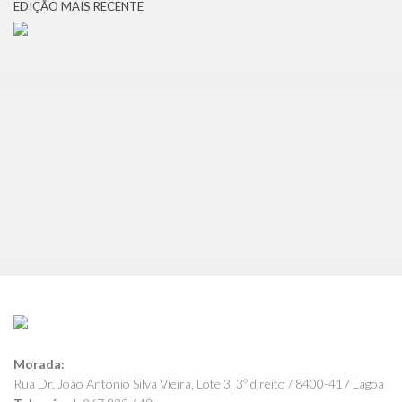
EDIÇÃO MAIS RECENTE
Morada:
Rua Dr. João António Silva Vieira, Lote 3, 3º direito / 8400-417 Lagoa