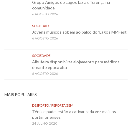
Grupo Amigos de Lagos faz a diferença na
comunidade
6 AGOSTO, 2026
SOCIEDADE
Jovens músicos sobem ao palco do ‘Lagos MMFest’
6 AGOSTO, 2026
SOCIEDADE
Albufeira disponibiliza alojamento para médicos
durante época alta
6 AGOSTO, 2026
MAIS POPULARES
DESPORTO
/
REPORTAGEM
Ténis e padel estão a cativar cada vez mais os
portimonenses
24 JULHO, 2020