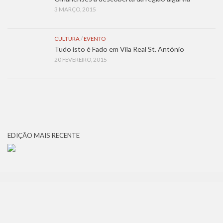
3 MARÇO, 2015
CULTURA
/
EVENTO
Tudo isto é Fado em Vila Real St. António
20 FEVEREIRO, 2015
EDIÇÃO MAIS RECENTE