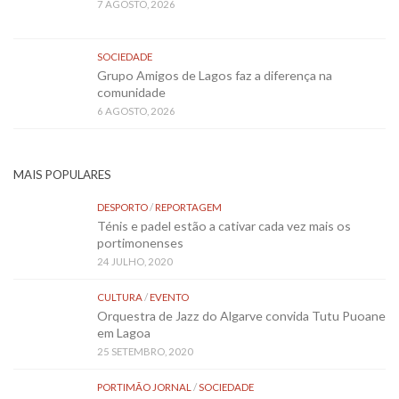
7 AGOSTO, 2026
SOCIEDADE
Grupo Amigos de Lagos faz a diferença na
comunidade
6 AGOSTO, 2026
MAIS POPULARES
DESPORTO
/
REPORTAGEM
Ténis e padel estão a cativar cada vez mais os
portimonenses
24 JULHO, 2020
CULTURA
/
EVENTO
Orquestra de Jazz do Algarve convida Tutu Puoane
em Lagoa
25 SETEMBRO, 2020
PORTIMÃO JORNAL
/
SOCIEDADE