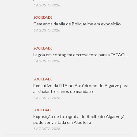
6 AGOSTO, 2026
SOCIEDADE
Cem anos da vila de Boliqueime em exposição
6 AGOSTO, 2026
SOCIEDADE
Lagoa em contagem decrescente para a FATACIL
5 AGOSTO, 2026
SOCIEDADE
Executivo da RTA no Autódromo do Algarve para
assinalar três anos de mandato
5 AGOSTO, 2026
SOCIEDADE
Exposição de fotografia do Recife do Algarve já
pode ser visitada em Albufeira
5 AGOSTO, 2026