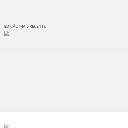
EDIÇÃO MAIS RECENTE