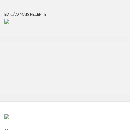
EDIÇÃO MAIS RECENTE