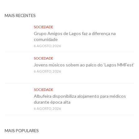
MAIS RECENTES
SOCIEDADE
Grupo Amigos de Lagos faz a diferença na
comunidade
6 AGOSTO, 2026
SOCIEDADE
Jovens músicos sobem ao palco do ‘Lagos MMFest’
6 AGOSTO, 2026
SOCIEDADE
Albufeira disponibiliza alojamento para médicos
durante época alta
6 AGOSTO, 2026
MAIS POPULARES