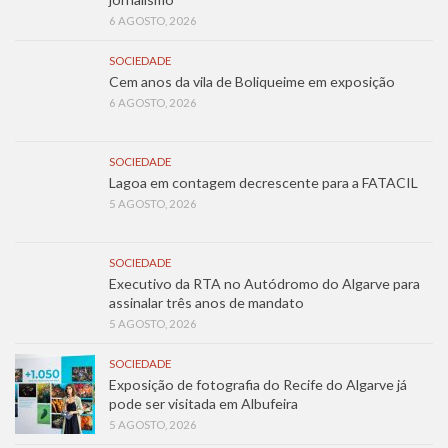
6 AGOSTO, 2026
SOCIEDADE
Cem anos da vila de Boliqueime em exposição
6 AGOSTO, 2026
SOCIEDADE
Lagoa em contagem decrescente para a FATACIL
5 AGOSTO, 2026
SOCIEDADE
Executivo da RTA no Autódromo do Algarve para
assinalar três anos de mandato
5 AGOSTO, 2026
SOCIEDADE
Exposição de fotografia do Recife do Algarve já
pode ser visitada em Albufeira
5 AGOSTO, 2026