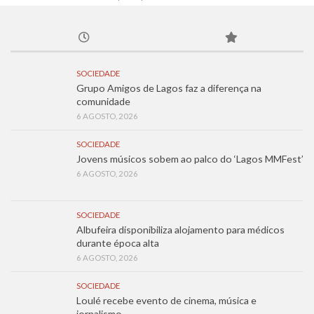
SOCIEDADE
Grupo Amigos de Lagos faz a diferença na
comunidade
6 AGOSTO, 2026
SOCIEDADE
Jovens músicos sobem ao palco do ‘Lagos MMFest’
6 AGOSTO, 2026
SOCIEDADE
Albufeira disponibiliza alojamento para médicos
durante época alta
6 AGOSTO, 2026
SOCIEDADE
Loulé recebe evento de cinema, música e
jornalismo