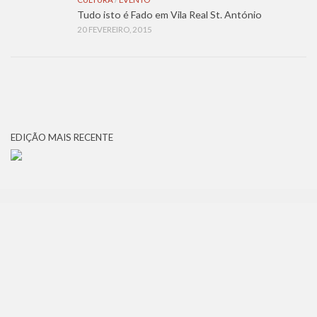
Tudo isto é Fado em Vila Real St. António
20 FEVEREIRO, 2015
EDIÇÃO MAIS RECENTE