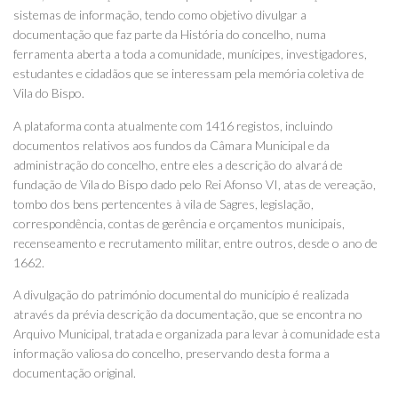
sistemas de informação, tendo como objetivo divulgar a
documentação que faz parte da História do concelho, numa
ferramenta aberta a toda a comunidade, munícipes, investigadores,
estudantes e cidadãos que se interessam pela memória coletiva de
Vila do Bispo.
A plataforma conta atualmente com 1416 registos, incluindo
documentos relativos aos fundos da Câmara Municipal e da
administração do concelho, entre eles a descrição do alvará de
fundação de Vila do Bispo dado pelo Rei Afonso VI, atas de vereação,
tombo dos bens pertencentes à vila de Sagres, legislação,
correspondência, contas de gerência e orçamentos municipais,
recenseamento e recrutamento militar, entre outros, desde o ano de
1662.
A divulgação do património documental do município é realizada
através da prévia descrição da documentação, que se encontra no
Arquivo Municipal, tratada e organizada para levar à comunidade esta
informação valiosa do concelho, preservando desta forma a
documentação original.