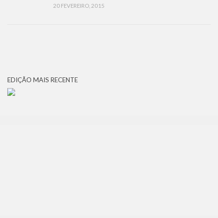
20 FEVEREIRO, 2015
EDIÇÃO MAIS RECENTE