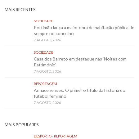
MAIS RECENTES
SOCIEDADE
Portimão lança a maior obra de habitação pública de
sempre no concelho
7 AGOSTO, 2026
SOCIEDADE
Casa dos Barreto em destaque nas ‘Noites com
Património’
7 AGOSTO, 2026
REPORTAGEM
Armacenenses: O primeiro título da história do
futebol feminino
7 AGOSTO, 2026
MAIS POPULARES
DESPORTO
/
REPORTAGEM