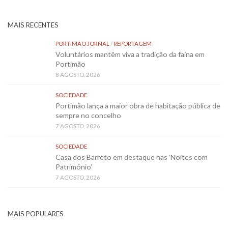
MAIS RECENTES
PORTIMÃO JORNAL
/
REPORTAGEM
Voluntários mantêm viva a tradição da faina em
Portimão
8 AGOSTO, 2026
SOCIEDADE
Portimão lança a maior obra de habitação pública de
sempre no concelho
7 AGOSTO, 2026
SOCIEDADE
Casa dos Barreto em destaque nas ‘Noites com
Património’
7 AGOSTO, 2026
MAIS POPULARES