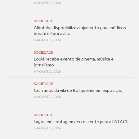
6 AGOSTO, 2026
SOCIEDADE
Albufeira disponibiliza alojamento para médicos
durante época alta
6 AGOSTO, 2026
SOCIEDADE
Loulé recebe evento de cinema, música e
jornalismo
6 AGOSTO, 2026
SOCIEDADE
Cem anos da vila de Boliqueime em exposição
6 AGOSTO, 2026
SOCIEDADE
Lagoa em contagem decrescente para a FATACIL
5 AGOSTO, 2026