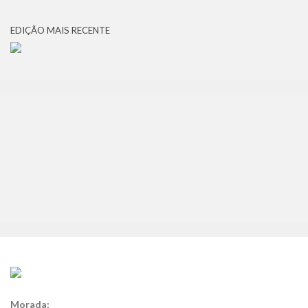
EDIÇÃO MAIS RECENTE
Morada: