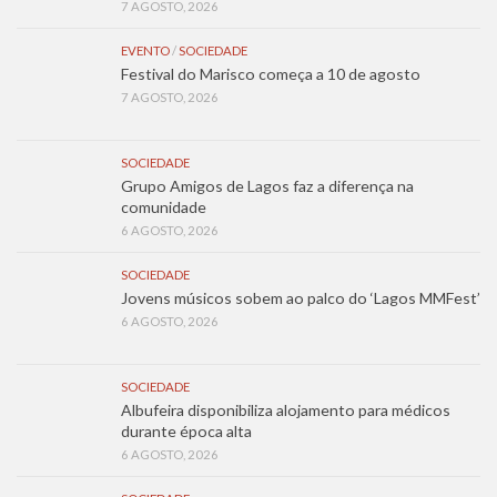
7 AGOSTO, 2026
EVENTO
/
SOCIEDADE
Festival do Marisco começa a 10 de agosto
7 AGOSTO, 2026
SOCIEDADE
Grupo Amigos de Lagos faz a diferença na
comunidade
6 AGOSTO, 2026
SOCIEDADE
Jovens músicos sobem ao palco do ‘Lagos MMFest’
6 AGOSTO, 2026
SOCIEDADE
Albufeira disponibiliza alojamento para médicos
durante época alta
6 AGOSTO, 2026