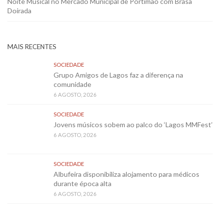
Noite Musical no Mercado Municipal de Portimão com Brasa
Doirada
MAIS RECENTES
SOCIEDADE
Grupo Amigos de Lagos faz a diferença na
comunidade
6 AGOSTO, 2026
SOCIEDADE
Jovens músicos sobem ao palco do ‘Lagos MMFest’
6 AGOSTO, 2026
SOCIEDADE
Albufeira disponibiliza alojamento para médicos
durante época alta
6 AGOSTO, 2026