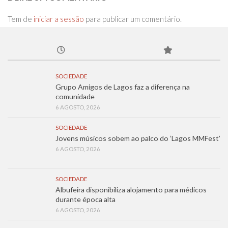
Tem de
iniciar a sessão
para publicar um comentário.
SOCIEDADE
Grupo Amigos de Lagos faz a diferença na
comunidade
6 AGOSTO, 2026
SOCIEDADE
Jovens músicos sobem ao palco do ‘Lagos MMFest’
6 AGOSTO, 2026
SOCIEDADE
Albufeira disponibiliza alojamento para médicos
durante época alta
6 AGOSTO, 2026