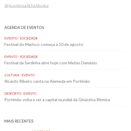
Veja a nossa ficha técnica
AGENDA DE EVENTOS
EVENTO
/
SOCIEDADE
Festival do Marisco começa a 10 de agosto
EVENTO
/
SOCIEDADE
Festival da Sardinha abre hoje com Matias Damásio
CULTURA
/
EVENTO
Ricardo Ribeiro canta na Alameda em Portimão
DESPORTO
/
EVENTO
Portimão volta a ser a capital mundial da Ginástica Rítmica
MAIS RECENTES