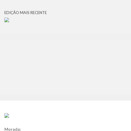
EDIÇÃO MAIS RECENTE
Morada: