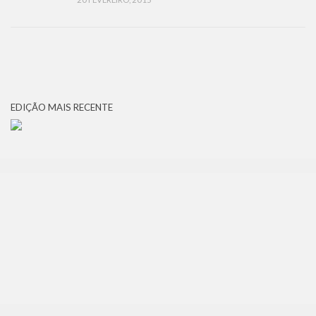
EDIÇÃO MAIS RECENTE